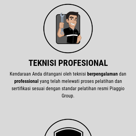
TEKNISI PROFESIONAL
Kendaraan Anda ditangani oleh teknisi
berpengalaman
dan
professional
yang telah melewati proses pelatihan dan
sertifikasi sesuai dengan standar pelatihan resmi Piaggio
Group.