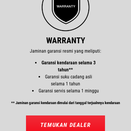
WARRANTY
Jaminan garansi resmi yang meliputi:
Garansi kendaraan selama 3
tahun**
Garansi suku cadang asli
selama 1 tahun
Garansi servis selama 1 minggu
** Jaminan garansi kendaraan dimulai dari tanggal terjualnnya kendaraan
TEMUKAN DEALER