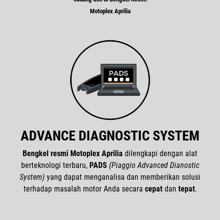
Motoplex Aprilia
ADVANCE DIAGNOSTIC SYSTEM
Bengkel resmi Motoplex Aprilia
dilengkapi dengan alat
berteknologi terbaru,
PADS
(Piaggio Advanced Dianostic
System)
yang dapat menganalisa dan memberikan solusi
terhadap masalah motor Anda secara
cepat
dan
tepat
.