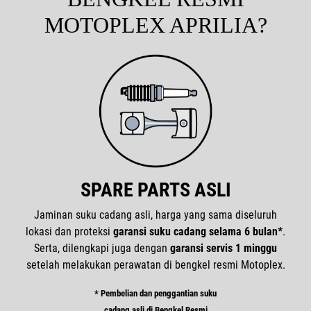
MOTOPLEX APRILIA?
SPARE PARTS ASLI
Jaminan suku cadang asli, harga yang sama diseluruh
lokasi dan proteksi
garansi suku cadang selama 6 bulan*
.
Serta, dilengkapi juga dengan
garansi servis 1 minggu
setelah melakukan perawatan di bengkel resmi Motoplex.
* Pembelian dan penggantian suku
cadang asli di Bengkel Resmi